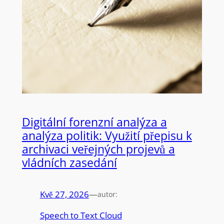
Digitální forenzní analýza a
analýza politik: Využití přepisu k
archivaci veřejných projevů a
vládních zasedání
Kvě 27, 2026
—
autor:
Speech to Text Cloud