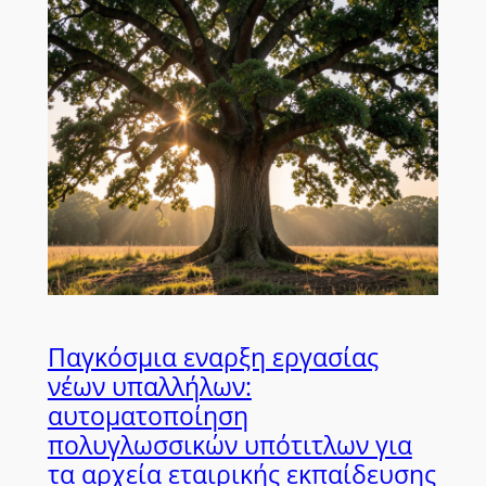
Παγκόσμια εναρξη εργασίας
νέων υπαλλήλων:
αυτοματοποίηση
πολυγλωσσικών υπότιτλων για
τα αρχεία εταιρικής εκπαίδευσης