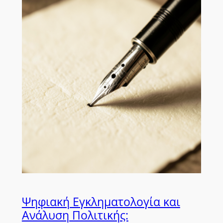
Ψηφιακή Εγκληματολογία και
Ανάλυση Πολιτικής: