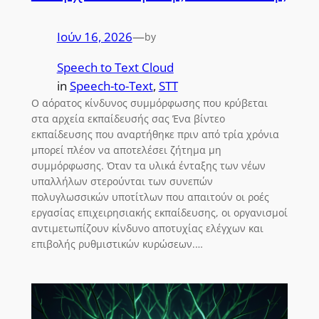
Ιούν 16, 2026
—
by
Speech to Text Cloud
in
Speech-to-Text
, 
STT
Ο αόρατος κίνδυνος συμμόρφωσης που κρύβεται
στα αρχεία εκπαίδευσής σας Ένα βίντεο
εκπαίδευσης που αναρτήθηκε πριν από τρία χρόνια
μπορεί πλέον να αποτελέσει ζήτημα μη
συμμόρφωσης. Όταν τα υλικά ένταξης των νέων
υπαλλήλων στερούνται των συνεπών
πολυγλωσσικών υποτίτλων που απαιτούν οι ροές
εργασίας επιχειρησιακής εκπαίδευσης, οι οργανισμοί
αντιμετωπίζουν κίνδυνο αποτυχίας ελέγχων και
επιβολής ρυθμιστικών κυρώσεων.…