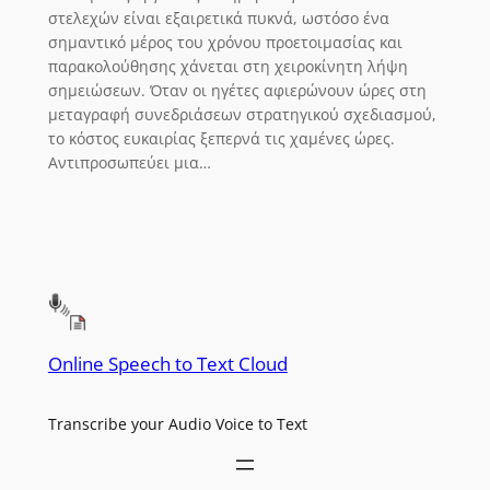
στελεχών είναι εξαιρετικά πυκνά, ωστόσο ένα
σημαντικό μέρος του χρόνου προετοιμασίας και
παρακολούθησης χάνεται στη χειροκίνητη λήψη
σημειώσεων. Όταν οι ηγέτες αφιερώνουν ώρες στη
μεταγραφή συνεδριάσεων στρατηγικού σχεδιασμού,
το κόστος ευκαιρίας ξεπερνά τις χαμένες ώρες.
Αντιπροσωπεύει μια…
Online Speech to Text Cloud
Transcribe your Audio Voice to Text