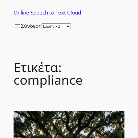
Μετάβαση
Online Speech to Text Cloud
στο
περιεχόμενο
Σύνδεση
Ετικέτα:
compliance