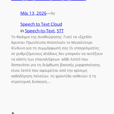
Μάι 13, 2026
—
by
Speech to Text Cloud
in
Speech-to-Text
, 
STT
Το Φράγμα της Αναθεώρησης: Γιατί τα «Σχεδόν
Άριστα» Πρωτότυπα Αποτελούν το Μεγαλύτερο
Κίνδυνο για τη συμμόρφωσή σας Οι επαγγελματίες
σε ρυθμιζόμενους κλάδους δεν μπορούν να αντέξουν
τα κόστη των επαναλήψεων· κάθε λεπτό που
δαπανάται για τη διόρθωση βασικής μορφοποίησης
είναι λεπτό που αφαιρείται από την κρίσιμη
καθοδήγηση πελατών, τη φροντίδα ασθενών ή τη
στρατηγική διοίκηση.…