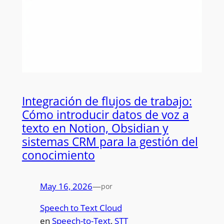
Integración de flujos de trabajo:
Cómo introducir datos de voz a
texto en Notion, Obsidian y
sistemas CRM para la gestión del
conocimiento
May 16, 2026
—
por
Speech to Text Cloud
en
Speech-to-Text
, 
STT