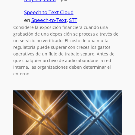
Speech to Text Cloud
en
Speech-to-Text
, 
STT
Considere la exposición financiera cuando una
grabación de una deposición se procesa a través de
un servicio no verificado. El costo de una multa
regulatoria puede superar con creces los gastos
operativos de un flujo de trabajo seguro. Antes de
que cualquier archivo de audio abandone la red
interna, las organizaciones deben determinar el
entorno…