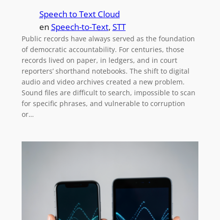
Speech to Text Cloud
en
Speech-to-Text
, 
STT
Public records have always served as the foundation
of democratic accountability. For centuries, those
records lived on paper, in ledgers, and in court
reporters’ shorthand notebooks. The shift to digital
audio and video archives created a new problem.
Sound files are difficult to search, impossible to scan
for specific phrases, and vulnerable to corruption
or…