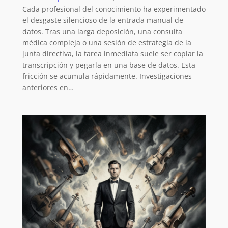
Cada profesional del conocimiento ha experimentado
el desgaste silencioso de la entrada manual de
datos. Tras una larga deposición, una consulta
médica compleja o una sesión de estrategia de la
junta directiva, la tarea inmediata suele ser copiar la
transcripción y pegarla en una base de datos. Esta
fricción se acumula rápidamente. Investigaciones
anteriores en…