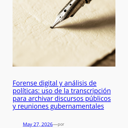
Forense digital y análisis de
políticas: uso de la transcripción
para archivar discursos públicos
y reuniones gubernamentales
May 27, 2026
—
por