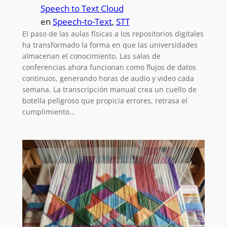
Speech to Text Cloud
en
Speech-to-Text
, 
STT
El paso de las aulas físicas a los repositorios digitales
ha transformado la forma en que las universidades
almacenan el conocimiento. Las salas de
conferencias ahora funcionan como flujos de datos
continuos, generando horas de audio y video cada
semana. La transcripción manual crea un cuello de
botella peligroso que propicia errores, retrasa el
cumplimiento…