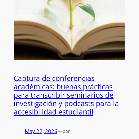
Captura de conferencias
académicas: buenas prácticas
para transcribir seminarios de
investigación y podcasts para la
accesibilidad estudiantil
May 22, 2026
—
por