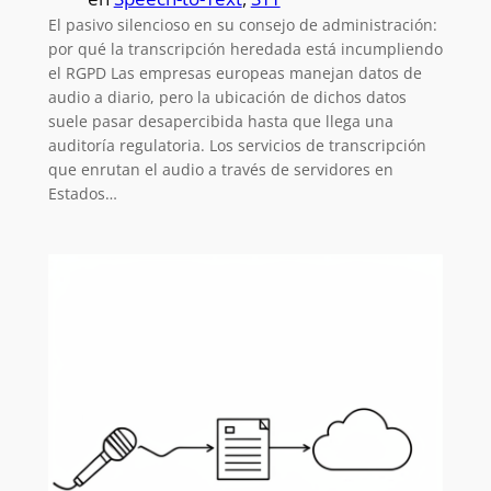
El pasivo silencioso en su consejo de administración:
por qué la transcripción heredada está incumpliendo
el RGPD Las empresas europeas manejan datos de
audio a diario, pero la ubicación de dichos datos
suele pasar desapercibida hasta que llega una
auditoría regulatoria. Los servicios de transcripción
que enrutan el audio a través de servidores en
Estados…