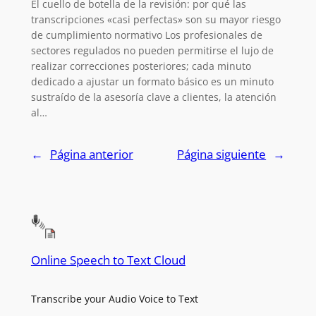
El cuello de botella de la revisión: por qué las
transcripciones «casi perfectas» son su mayor riesgo
de cumplimiento normativo Los profesionales de
sectores regulados no pueden permitirse el lujo de
realizar correcciones posteriores; cada minuto
dedicado a ajustar un formato básico es un minuto
sustraído de la asesoría clave a clientes, la atención
al…
←
Página anterior
Página siguiente
→
Online Speech to Text Cloud
Transcribe your Audio Voice to Text