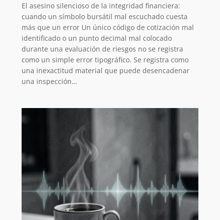
El asesino silencioso de la integridad financiera:
cuando un símbolo bursátil mal escuchado cuesta
más que un error Un único código de cotización mal
identificado o un punto decimal mal colocado
durante una evaluación de riesgos no se registra
como un simple error tipográfico. Se registra como
una inexactitud material que puede desencadenar
una inspección…