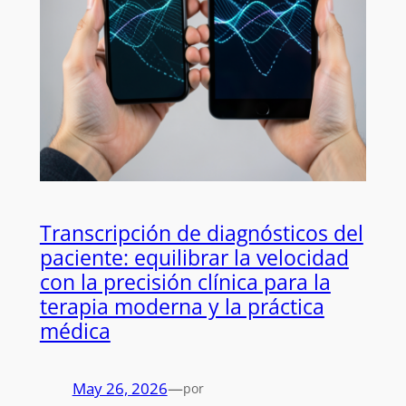
Transcripción de diagnósticos del
paciente: equilibrar la velocidad
con la precisión clínica para la
terapia moderna y la práctica
médica
May 26, 2026
—
por