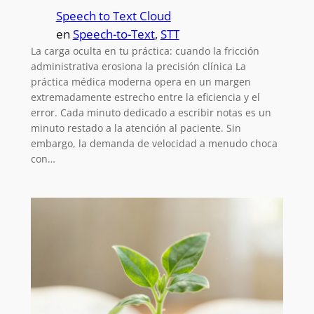
Speech to Text Cloud
en
Speech-to-Text
, 
STT
La carga oculta en tu práctica: cuando la fricción
administrativa erosiona la precisión clínica La
práctica médica moderna opera en un margen
extremadamente estrecho entre la eficiencia y el
error. Cada minuto dedicado a escribir notas es un
minuto restado a la atención al paciente. Sin
embargo, la demanda de velocidad a menudo choca
con…