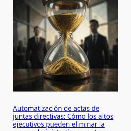
Automatización de actas de
juntas directivas: Cómo los altos
ejecutivos pueden eliminar la