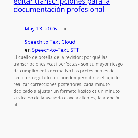
editar transcripciones para la
documentación profesional
May 13, 2026
—
por
Speech to Text Cloud
en
Speech-to-Text
, 
STT
El cuello de botella de la revisión: por qué las
transcripciones «casi perfectas» son su mayor riesgo
de cumplimiento normativo Los profesionales de
sectores regulados no pueden permitirse el lujo de
realizar correcciones posteriores; cada minuto
dedicado a ajustar un formato básico es un minuto
sustraído de la asesoría clave a clientes, la atención
al…