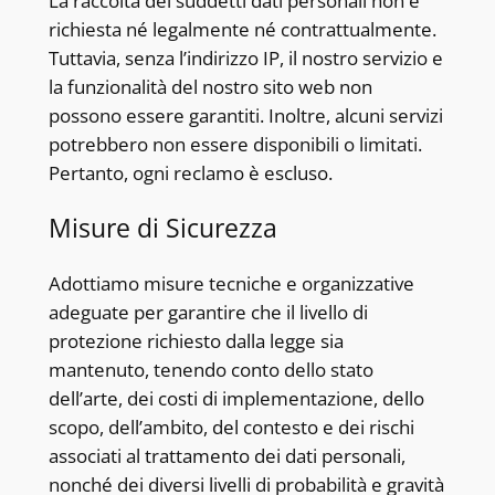
La raccolta dei suddetti dati personali non è
richiesta né legalmente né contrattualmente.
Tuttavia, senza l’indirizzo IP, il nostro servizio e
la funzionalità del nostro sito web non
possono essere garantiti. Inoltre, alcuni servizi
potrebbero non essere disponibili o limitati.
Pertanto, ogni reclamo è escluso.
Misure di Sicurezza
Adottiamo misure tecniche e organizzative
adeguate per garantire che il livello di
protezione richiesto dalla legge sia
mantenuto, tenendo conto dello stato
dell’arte, dei costi di implementazione, dello
scopo, dell’ambito, del contesto e dei rischi
associati al trattamento dei dati personali,
nonché dei diversi livelli di probabilità e gravità