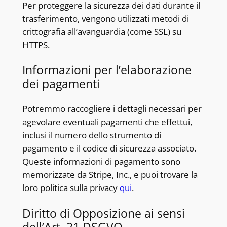
Per proteggere la sicurezza dei dati durante il
trasferimento, vengono utilizzati metodi di
crittografia all’avanguardia (come SSL) su
HTTPS.
Informazioni per l’elaborazione
dei pagamenti
Potremmo raccogliere i dettagli necessari per
agevolare eventuali pagamenti che effettui,
inclusi il numero dello strumento di
pagamento e il codice di sicurezza associato.
Queste informazioni di pagamento sono
memorizzate da Stripe, Inc., e puoi trovare la
loro politica sulla privacy
qui
.
Diritto di Opposizione ai sensi
dell’Art. 21 DSGVO