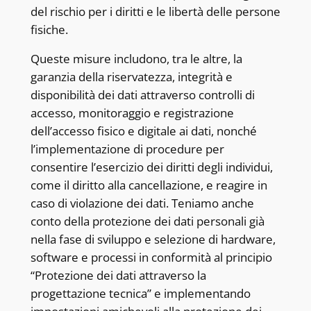
del rischio per i diritti e le libertà delle persone
fisiche.
Queste misure includono, tra le altre, la
garanzia della riservatezza, integrità e
disponibilità dei dati attraverso controlli di
accesso, monitoraggio e registrazione
dell’accesso fisico e digitale ai dati, nonché
l’implementazione di procedure per
consentire l’esercizio dei diritti degli individui,
come il diritto alla cancellazione, e reagire in
caso di violazione dei dati. Teniamo anche
conto della protezione dei dati personali già
nella fase di sviluppo e selezione di hardware,
software e processi in conformità al principio
“Protezione dei dati attraverso la
progettazione tecnica” e implementando