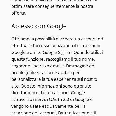
ottimizzare conseguentemente la nostra
offerta.
Accesso con Google
Offriamo la possibilità di creare un account ed
effettuare l’accesso utilizzando il tuo account
Google tramite Google Sign-In. Quando utilizzi
questa funzione, raccogliamo il tuo nome,
cognome, indirizzo email e l’immagine del
profilo (utilizzata come avatar) per
personalizzare la tua esperienza sul nostro
sito. Queste informazioni sono ottenute
direttamente dal tuo account Google
attraverso i servizi OAuth 2.0 di Google e
vengono usate esclusivamente per la
creazione dell’account, l’autenticazione e il