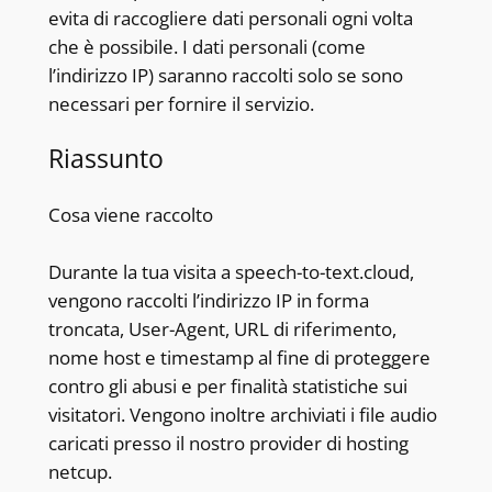
evita di raccogliere dati personali ogni volta
che è possibile. I dati personali (come
l’indirizzo IP) saranno raccolti solo se sono
necessari per fornire il servizio.
Riassunto
Cosa viene raccolto
Durante la tua visita a speech-to-text.cloud,
vengono raccolti l’indirizzo IP in forma
troncata, User-Agent, URL di riferimento,
nome host e timestamp al fine di proteggere
contro gli abusi e per finalità statistiche sui
visitatori. Vengono inoltre archiviati i file audio
caricati presso il nostro provider di hosting
netcup.