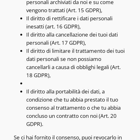
personali archiviati da noi e su come
vengono trattati (Art. 15 GDPR),
Il diritto di rettificare i dati personali
inesatti (art. 16 GDPR),
Il diritto alla cancellazione dei tuoi dati
personali (Art. 17 GDPR),
Il diritto di limitare il trattamento dei tuoi
dati personali se non possiamo
cancellarli a causa di obblighi legali (Art.
18 GDPR),
Il diritto alla portabilità dei dati, a
condizione che tu abbia prestato il tuo
consenso al trattamento o che tu abbia
concluso un contratto con noi (Art. 20
GDPR).
Se ci hai fornito il consenso, puoi revocarlo in