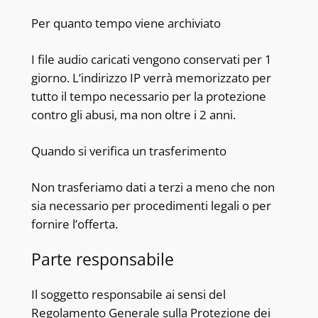
Per quanto tempo viene archiviato
I file audio caricati vengono conservati per 1
giorno. L’indirizzo IP verrà memorizzato per
tutto il tempo necessario per la protezione
contro gli abusi, ma non oltre i 2 anni.
Quando si verifica un trasferimento
Non trasferiamo dati a terzi a meno che non
sia necessario per procedimenti legali o per
fornire l’offerta.
Parte responsabile
Il soggetto responsabile ai sensi del
Regolamento Generale sulla Protezione dei