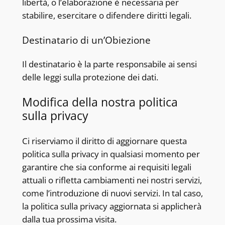
libertà, o l’elaborazione è necessaria per
stabilire, esercitare o difendere diritti legali.
Destinatario di un’Obiezione
Il destinatario è la parte responsabile ai sensi
delle leggi sulla protezione dei dati.
Modifica della nostra politica
sulla privacy
Ci riserviamo il diritto di aggiornare questa
politica sulla privacy in qualsiasi momento per
garantire che sia conforme ai requisiti legali
attuali o rifletta cambiamenti nei nostri servizi,
come l’introduzione di nuovi servizi. In tal caso,
la politica sulla privacy aggiornata si applicherà
dalla tua prossima visita.