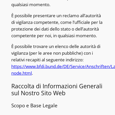
qualsiasi momento.
È possibile presentare un reclamo all’autorità
di vigilanza competente, come l’ufficiale per la
protezione dei dati dello stato o dell’autorità
competente per noi, in qualsiasi momento.
È possibile trovare un elenco delle autorità di
vigilanza (per le aree non pubbliche) con i
relativi recapiti al seguente indirizzo:
https://www.bfdi.bund.de/DE/Service/Anschriften/
node.html
.
Raccolta di Informazioni Generali
sul Nostro Sito Web
Scopo e Base Legale