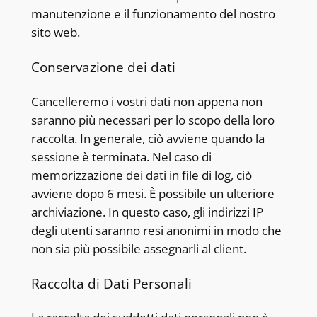
manutenzione e il funzionamento del nostro
sito web.
Conservazione dei dati
Cancelleremo i vostri dati non appena non
saranno più necessari per lo scopo della loro
raccolta. In generale, ciò avviene quando la
sessione è terminata. Nel caso di
memorizzazione dei dati in file di log, ciò
avviene dopo 6 mesi. È possibile un ulteriore
archiviazione. In questo caso, gli indirizzi IP
degli utenti saranno resi anonimi in modo che
non sia più possibile assegnarli al client.
Raccolta di Dati Personali