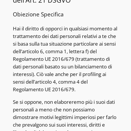
Obiezione Specifica
Hai il diritto di opporci in qualsiasi momento al
trattamento dei dati personali relativi a te che
si basa sulla tua situazione particolare ai sensi
dell’articolo 6, comma 1, lettera f) del
Regolamento UE 2016/679 (trattamento di
dati personali basato su un bilanciamento di
interessi). Ciò vale anche per il profiling ai
sensi dell’articolo 4, comma 4 del
Regolamento UE 2016/679.
Se si oppone, non elaboreremo più i suoi dati
personali a meno che non possiamo
dimostrare motivi legittimi imperiosi per farlo
che prevalgono sui suoi interessi, diritti e