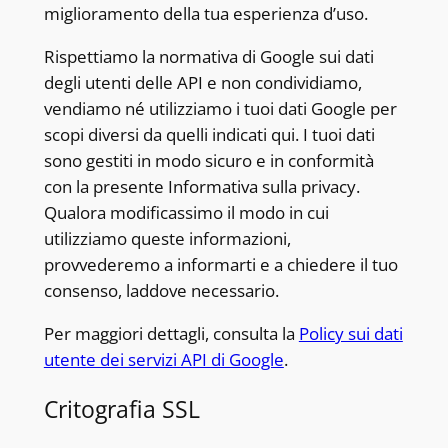
miglioramento della tua esperienza d’uso.
Rispettiamo la normativa di Google sui dati
degli utenti delle API e non condividiamo,
vendiamo né utilizziamo i tuoi dati Google per
scopi diversi da quelli indicati qui. I tuoi dati
sono gestiti in modo sicuro e in conformità
con la presente Informativa sulla privacy.
Qualora modificassimo il modo in cui
utilizziamo queste informazioni,
provvederemo a informarti e a chiedere il tuo
consenso, laddove necessario.
Per maggiori dettagli, consulta la
Policy sui dati
utente dei servizi API di Google
.
Critografia SSL