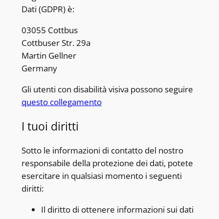
Dati (GDPR) è:
03055 Cottbus
Cottbuser Str. 29a
Martin Gellner
Germany
Gli utenti con disabilità visiva possono seguire
questo collegamento
I tuoi diritti
Sotto le informazioni di contatto del nostro
responsabile della protezione dei dati, potete
esercitare in qualsiasi momento i seguenti
diritti:
Il diritto di ottenere informazioni sui dati