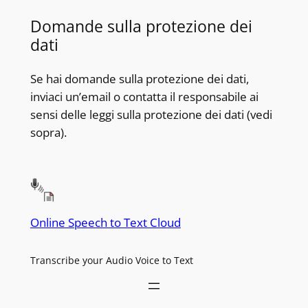
Domande sulla protezione dei
dati
Se hai domande sulla protezione dei dati,
inviaci un’email o contatta il responsabile ai
sensi delle leggi sulla protezione dei dati (vedi
sopra).
Online Speech to Text Cloud
Transcribe your Audio Voice to Text