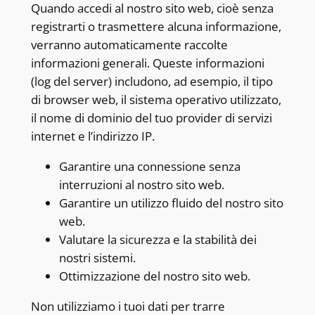
Quando accedi al nostro sito web, cioè senza
registrarti o trasmettere alcuna informazione,
verranno automaticamente raccolte
informazioni generali. Queste informazioni
(log del server) includono, ad esempio, il tipo
di browser web, il sistema operativo utilizzato,
il nome di dominio del tuo provider di servizi
internet e l’indirizzo IP.
Garantire una connessione senza
interruzioni al nostro sito web.
Garantire un utilizzo fluido del nostro sito
web.
Valutare la sicurezza e la stabilità dei
nostri sistemi.
Ottimizzazione del nostro sito web.
Non utilizziamo i tuoi dati per trarre