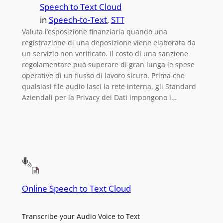
Speech to Text Cloud
in
Speech-to-Text
, 
STT
Valuta l’esposizione finanziaria quando una
registrazione di una deposizione viene elaborata da
un servizio non verificato. Il costo di una sanzione
regolamentare può superare di gran lunga le spese
operative di un flusso di lavoro sicuro. Prima che
qualsiasi file audio lasci la rete interna, gli Standard
Aziendali per la Privacy dei Dati impongono i…
Online Speech to Text Cloud
Transcribe your Audio Voice to Text