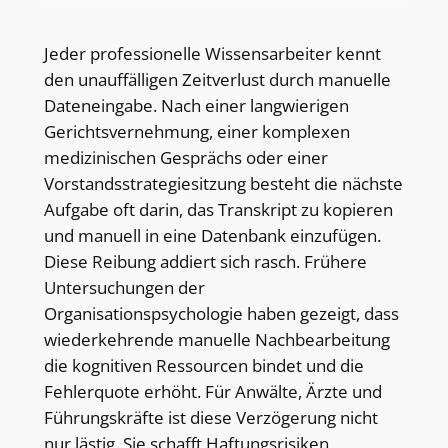
Jeder professionelle Wissensarbeiter kennt
den unauffälligen Zeitverlust durch manuelle
Dateneingabe. Nach einer langwierigen
Gerichtsvernehmung, einer komplexen
medizinischen Gesprächs oder einer
Vorstandsstrategiesitzung besteht die nächste
Aufgabe oft darin, das Transkript zu kopieren
und manuell in eine Datenbank einzufügen.
Diese Reibung addiert sich rasch. Frühere
Untersuchungen der
Organisationspsychologie haben gezeigt, dass
wiederkehrende manuelle Nachbearbeitung
die kognitiven Ressourcen bindet und die
Fehlerquote erhöht. Für Anwälte, Ärzte und
Führungskräfte ist diese Verzögerung nicht
nur lästig. Sie schafft Haftungsrisiken,