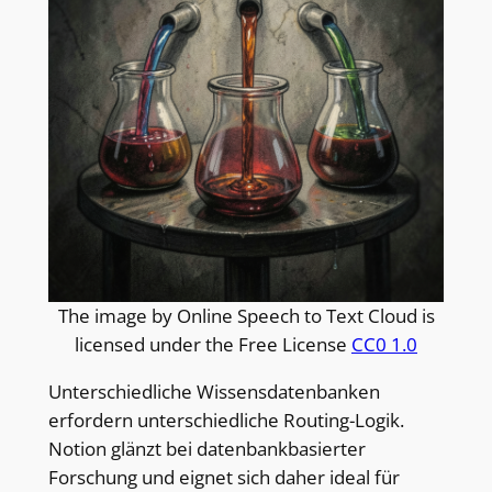
The image by Online Speech to Text Cloud is
licensed under the Free License
CC0 1.0
Unterschiedliche Wissensdatenbanken
erfordern unterschiedliche Routing-Logik.
Notion glänzt bei datenbankbasierter
Forschung und eignet sich daher ideal für