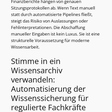
Finanzberichte hängen von genauen
Sitzungsprotokollen ab. Wenn Text manuell
statt durch automatisierte Pipelines fließt,
steigt das Risiko von Auslassungen oder
Fehlinterpretationen. Die Abschaffung
manueller Eingaben ist kein Luxus. Sie ist eine
strukturelle Voraussetzung für moderne
Wissensarbeit.
Stimme in ein
Wissensarchiv
verwandeln:
Automatisierung der
Wissenssicherung für
regulierte Fachkräfte