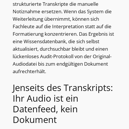
strukturierte Transkripte die manuelle
Notiznahme ersetzen. Wenn das System die
Weiterleitung übernimmt, können sich
Fachleute auf die Interpretation statt auf die
Formatierung konzentrieren. Das Ergebnis ist
eine Wissensdatenbank, die sich selbst
aktualisiert, durchsuchbar bleibt und einen
lückenloses Audit-Protokoll von der Original-
Audiodatei bis zum endgültigen Dokument
aufrechterhält.
Jenseits des Transkripts:
Ihr Audio ist ein
Datenfeed, kein
Dokument