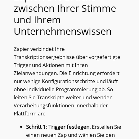
zwischen Ihrer Stimme
und Ihrem
Unternehmenswissen
Zapier verbindet Ihre
Transkriptionsergebnisse über vorgefertigte
Trigger und Aktionen mit Ihren
Zielanwendungen. Die Einrichtung erfordert
nur wenige Konfigurationsschritte und läuft
ohne individuelle Programmierung ab. So
leiten Sie Transkripte weiter und wenden
Verarbeitungsfunktionen innerhalb der
Plattform an:
Schritt 1: Trigger festlegen.
Erstellen Sie
einen neuen Zap und wählen Sie den