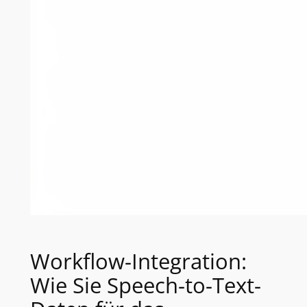
Workflow-Integration:
Wie Sie Speech-to-Text-