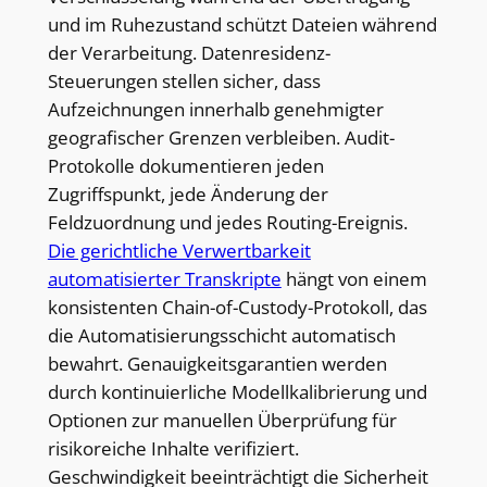
und im Ruhezustand schützt Dateien während
der Verarbeitung. Datenresidenz-
Steuerungen stellen sicher, dass
Aufzeichnungen innerhalb genehmigter
geografischer Grenzen verbleiben. Audit-
Protokolle dokumentieren jeden
Zugriffspunkt, jede Änderung der
Feldzuordnung und jedes Routing-Ereignis.
Die gerichtliche Verwertbarkeit
automatisierter Transkripte
hängt von einem
konsistenten Chain-of-Custody-Protokoll, das
die Automatisierungsschicht automatisch
bewahrt. Genauigkeitsgarantien werden
durch kontinuierliche Modellkalibrierung und
Optionen zur manuellen Überprüfung für
risikoreiche Inhalte verifiziert.
Geschwindigkeit beeinträchtigt die Sicherheit