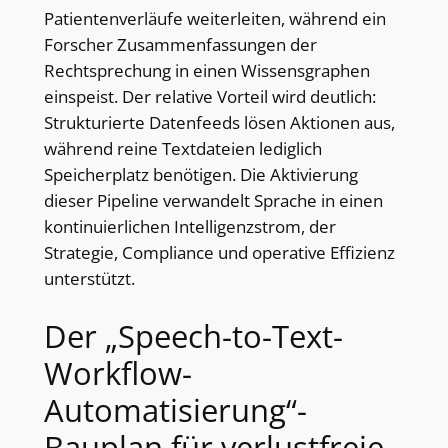
Patientenverläufe weiterleiten, während ein
Forscher Zusammenfassungen der
Rechtsprechung in einen Wissensgraphen
einspeist. Der relative Vorteil wird deutlich:
Strukturierte Datenfeeds lösen Aktionen aus,
während reine Textdateien lediglich
Speicherplatz benötigen. Die Aktivierung
dieser Pipeline verwandelt Sprache in einen
kontinuierlichen Intelligenzstrom, der
Strategie, Compliance und operative Effizienz
unterstützt.
Der „Speech-to-Text-
Workflow-
Automatisierung“-
Bauplan für verlustfreie