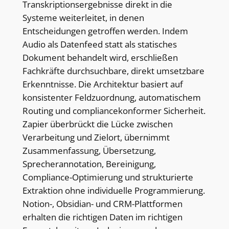
Transkriptionsergebnisse direkt in die
Systeme weiterleitet, in denen
Entscheidungen getroffen werden. Indem
Audio als Datenfeed statt als statisches
Dokument behandelt wird, erschließen
Fachkräfte durchsuchbare, direkt umsetzbare
Erkenntnisse. Die Architektur basiert auf
konsistenter Feldzuordnung, automatischem
Routing und compliancekonformer Sicherheit.
Zapier überbrückt die Lücke zwischen
Verarbeitung und Zielort, übernimmt
Zusammenfassung, Übersetzung,
Sprecherannotation, Bereinigung,
Compliance-Optimierung und strukturierte
Extraktion ohne individuelle Programmierung.
Notion-, Obsidian- und CRM-Plattformen
erhalten die richtigen Daten im richtigen