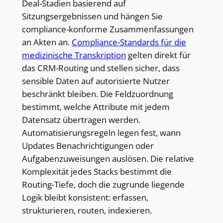
Deal-Stadien basierend auf
Sitzungsergebnissen und hängen Sie
compliance-konforme Zusammenfassungen
an Akten an.
Compliance-Standards für die
medizinische Transkription
gelten direkt für
das CRM-Routing und stellen sicher, dass
sensible Daten auf autorisierte Nutzer
beschränkt bleiben. Die Feldzuordnung
bestimmt, welche Attribute mit jedem
Datensatz übertragen werden.
Automatisierungsregeln legen fest, wann
Updates Benachrichtigungen oder
Aufgabenzuweisungen auslösen. Die relative
Komplexität jedes Stacks bestimmt die
Routing-Tiefe, doch die zugrunde liegende
Logik bleibt konsistent: erfassen,
strukturieren, routen, indexieren.