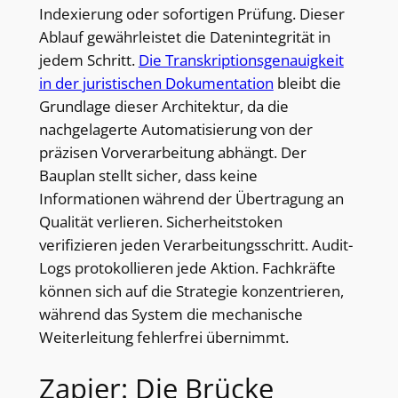
Indexierung oder sofortigen Prüfung. Dieser
Ablauf gewährleistet die Datenintegrität in
jedem Schritt.
Die Transkriptionsgenauigkeit
in der juristischen Dokumentation
bleibt die
Grundlage dieser Architektur, da die
nachgelagerte Automatisierung von der
präzisen Vorverarbeitung abhängt. Der
Bauplan stellt sicher, dass keine
Informationen während der Übertragung an
Qualität verlieren. Sicherheitstoken
verifizieren jeden Verarbeitungsschritt. Audit-
Logs protokollieren jede Aktion. Fachkräfte
können sich auf die Strategie konzentrieren,
während das System die mechanische
Weiterleitung fehlerfrei übernimmt.
Zapier: Die Brücke