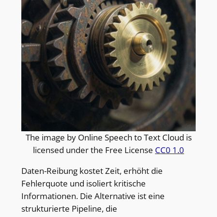
The image by Online Speech to Text Cloud is
licensed under the Free License
CC0 1.0
Daten-Reibung kostet Zeit, erhöht die
Fehlerquote und isoliert kritische
Informationen. Die Alternative ist eine
strukturierte Pipeline, die