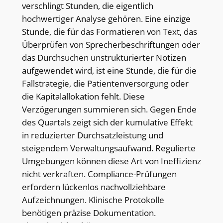
verschlingt Stunden, die eigentlich
hochwertiger Analyse gehören. Eine einzige
Stunde, die für das Formatieren von Text, das
Überprüfen von Sprecherbeschriftungen oder
das Durchsuchen unstrukturierter Notizen
aufgewendet wird, ist eine Stunde, die für die
Fallstrategie, die Patientenversorgung oder
die Kapitalallokation fehlt. Diese
Verzögerungen summieren sich. Gegen Ende
des Quartals zeigt sich der kumulative Effekt
in reduzierter Durchsatzleistung und
steigendem Verwaltungsaufwand. Regulierte
Umgebungen können diese Art von Ineffizienz
nicht verkraften. Compliance-Prüfungen
erfordern lückenlos nachvollziehbare
Aufzeichnungen. Klinische Protokolle
benötigen präzise Dokumentation.