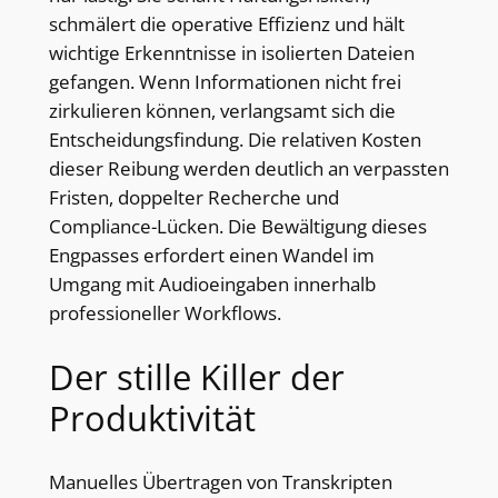
schmälert die operative Effizienz und hält
wichtige Erkenntnisse in isolierten Dateien
gefangen. Wenn Informationen nicht frei
zirkulieren können, verlangsamt sich die
Entscheidungsfindung. Die relativen Kosten
dieser Reibung werden deutlich an verpassten
Fristen, doppelter Recherche und
Compliance-Lücken. Die Bewältigung dieses
Engpasses erfordert einen Wandel im
Umgang mit Audioeingaben innerhalb
professioneller Workflows.
Der stille Killer der
Produktivität
Manuelles Übertragen von Transkripten