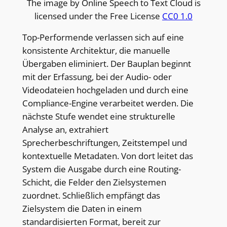
The image by Online Speech to Text Cloud is
licensed under the Free License
CC0 1.0
Top-Performende verlassen sich auf eine
konsistente Architektur, die manuelle
Übergaben eliminiert. Der Bauplan beginnt
mit der Erfassung, bei der Audio- oder
Videodateien hochgeladen und durch eine
Compliance-Engine verarbeitet werden. Die
nächste Stufe wendet eine strukturelle
Analyse an, extrahiert
Sprecherbeschriftungen, Zeitstempel und
kontextuelle Metadaten. Von dort leitet das
System die Ausgabe durch eine Routing-
Schicht, die Felder den Zielsystemen
zuordnet. Schließlich empfängt das
Zielsystem die Daten in einem
standardisierten Format, bereit zur