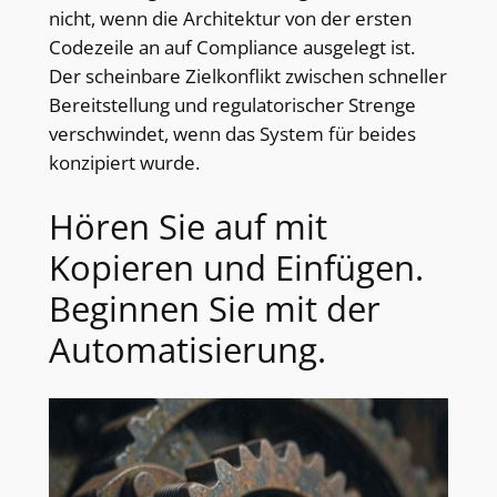
nicht, wenn die Architektur von der ersten
Codezeile an auf Compliance ausgelegt ist.
Der scheinbare Zielkonflikt zwischen schneller
Bereitstellung und regulatorischer Strenge
verschwindet, wenn das System für beides
konzipiert wurde.
Hören Sie auf mit
Kopieren und Einfügen.
Beginnen Sie mit der
Automatisierung.