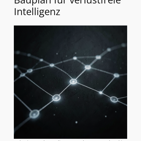
Intelligenz