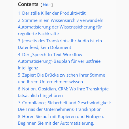
Contents
hide
1
Der stille Killer der Produktivität
2
Stimme in ein Wissensarchiv verwandeln:
Automatisierung der Wissenssicherung für
regulierte Fachkräfte
3
Jenseits des Transkripts: Ihr Audio ist ein
Datenfeed, kein Dokument
4
Der „Speech-to-Text-Workflow-
Automatisierung“-Bauplan für verlustfreie
Intelligenz
5
Zapier: Die Brücke zwischen Ihrer Stimme
und Ihrem Unternehmenswissen
6
Notion, Obsidian, CRM: Wo Ihre Transkripte
tatsächlich hingehören
7
Compliance, Sicherheit und Geschwindigkeit:
Die Trias der Unternehmens-Transkription
8
Hören Sie auf mit Kopieren und Einfügen.
Beginnen Sie mit der Automatisierung.