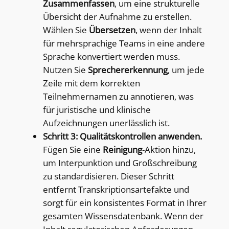
Zusammenfassen
, um eine strukturelle
Übersicht der Aufnahme zu erstellen.
Wählen Sie
Übersetzen
, wenn der Inhalt
für mehrsprachige Teams in eine andere
Sprache konvertiert werden muss.
Nutzen Sie
Sprechererkennung
, um jede
Zeile mit dem korrekten
Teilnehmernamen zu annotieren, was
für juristische und klinische
Aufzeichnungen unerlässlich ist.
Schritt 3: Qualitätskontrollen anwenden.
Fügen Sie eine
Reinigung
-Aktion hinzu,
um Interpunktion und Großschreibung
zu standardisieren. Dieser Schritt
entfernt Transkriptionsartefakte und
sorgt für ein konsistentes Format in Ihrer
gesamten Wissensdatenbank. Wenn der