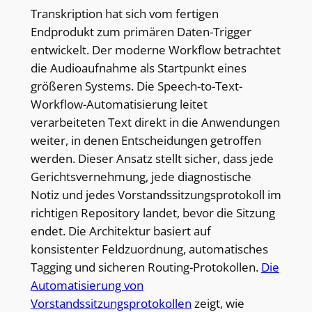
Transkription hat sich vom fertigen
Endprodukt zum primären Daten-Trigger
entwickelt. Der moderne Workflow betrachtet
die Audioaufnahme als Startpunkt eines
größeren Systems. Die Speech-to-Text-
Workflow-Automatisierung leitet
verarbeiteten Text direkt in die Anwendungen
weiter, in denen Entscheidungen getroffen
werden. Dieser Ansatz stellt sicher, dass jede
Gerichtsvernehmung, jede diagnostische
Notiz und jedes Vorstandssitzungsprotokoll im
richtigen Repository landet, bevor die Sitzung
endet. Die Architektur basiert auf
konsistenter Feldzuordnung, automatisches
Tagging und sicheren Routing-Protokollen.
Die
Automatisierung von
Vorstandssitzungsprotokollen
zeigt, wie