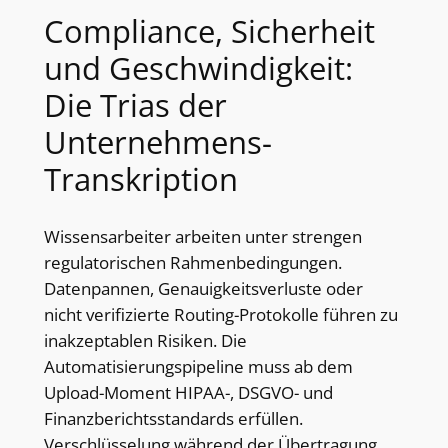
Compliance, Sicherheit
und Geschwindigkeit:
Die Trias der
Unternehmens-
Transkription
Wissensarbeiter arbeiten unter strengen
regulatorischen Rahmenbedingungen.
Datenpannen, Genauigkeitsverluste oder
nicht verifizierte Routing-Protokolle führen zu
inakzeptablen Risiken. Die
Automatisierungspipeline muss ab dem
Upload-Moment HIPAA-, DSGVO- und
Finanzberichtsstandards erfüllen.
Verschlüsselung während der Übertragung