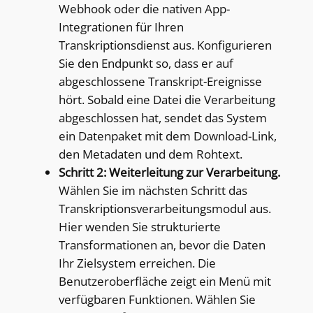
Webhook oder die nativen App-
Integrationen für Ihren
Transkriptionsdienst aus. Konfigurieren
Sie den Endpunkt so, dass er auf
abgeschlossene Transkript-Ereignisse
hört. Sobald eine Datei die Verarbeitung
abgeschlossen hat, sendet das System
ein Datenpaket mit dem Download-Link,
den Metadaten und dem Rohtext.
Schritt 2: Weiterleitung zur Verarbeitung.
Wählen Sie im nächsten Schritt das
Transkriptionsverarbeitungsmodul aus.
Hier wenden Sie strukturierte
Transformationen an, bevor die Daten
Ihr Zielsystem erreichen. Die
Benutzeroberfläche zeigt ein Menü mit
verfügbaren Funktionen. Wählen Sie