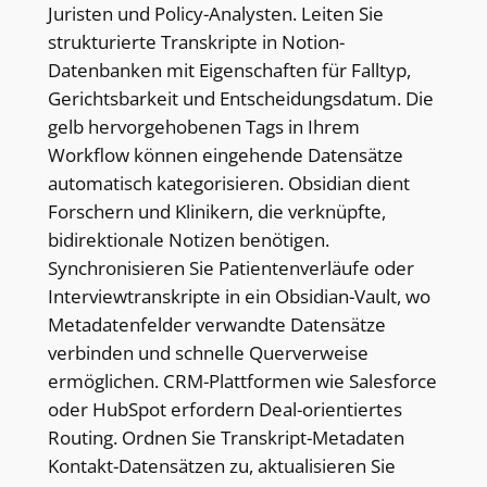
Juristen und Policy-Analysten. Leiten Sie
strukturierte Transkripte in Notion-
Datenbanken mit Eigenschaften für Falltyp,
Gerichtsbarkeit und Entscheidungsdatum. Die
gelb hervorgehobenen Tags in Ihrem
Workflow können eingehende Datensätze
automatisch kategorisieren. Obsidian dient
Forschern und Klinikern, die verknüpfte,
bidirektionale Notizen benötigen.
Synchronisieren Sie Patientenverläufe oder
Interviewtranskripte in ein Obsidian-Vault, wo
Metadatenfelder verwandte Datensätze
verbinden und schnelle Querverweise
ermöglichen. CRM-Plattformen wie Salesforce
oder HubSpot erfordern Deal-orientiertes
Routing. Ordnen Sie Transkript-Metadaten
Kontakt-Datensätzen zu, aktualisieren Sie