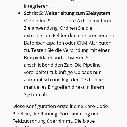
integrieren.
Schritt 5: Weiterleitung zum Zielsystem.
Verbinden Sie die letzte Aktion mit Ihrer
Zielanwendung. Ordnen Sie die
extrahierten Felder den entsprechenden
Datenbankspalten oder CRM-Attributen
zu. Testen Sie die Verbindung mit einer
Beispieldatei und aktivieren Sie
anschließend den Zap. Die Pipeline
verarbeitet zukünftige Uploads nun
automatisch und legt den Text ohne
manuelles Eingreifen direkt in Ihrem
System ab.
Diese Konfiguration erstellt eine Zero-Code-
Pipeline, die Routing, Formatierung und
Feldzuordnung übernimmt. Die blaue