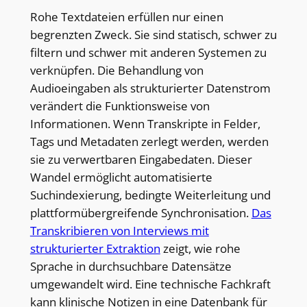
Rohe Textdateien erfüllen nur einen
begrenzten Zweck. Sie sind statisch, schwer zu
filtern und schwer mit anderen Systemen zu
verknüpfen. Die Behandlung von
Audioeingaben als strukturierter Datenstrom
verändert die Funktionsweise von
Informationen. Wenn Transkripte in Felder,
Tags und Metadaten zerlegt werden, werden
sie zu verwertbaren Eingabedaten. Dieser
Wandel ermöglicht automatisierte
Suchindexierung, bedingte Weiterleitung und
plattformübergreifende Synchronisation.
Das
Transkribieren von Interviews mit
strukturierter Extraktion
zeigt, wie rohe
Sprache in durchsuchbare Datensätze
umgewandelt wird. Eine technische Fachkraft
kann klinische Notizen in eine Datenbank für