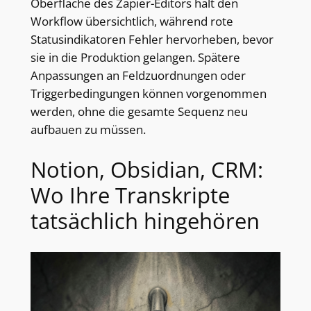
Oberfläche des Zapier-Editors hält den
Workflow übersichtlich, während rote
Statusindikatoren Fehler hervorheben, bevor
sie in die Produktion gelangen. Spätere
Anpassungen an Feldzuordnungen oder
Triggerbedingungen können vorgenommen
werden, ohne die gesamte Sequenz neu
aufbauen zu müssen.
Notion, Obsidian, CRM:
Wo Ihre Transkripte
tatsächlich hingehören