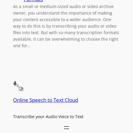
As a small or medium-sized audio or video archive
owner, you understand the importance of making
your content accessible to a wider audience. One
way to do this is by transcribing your audio or video
files into text. But with so many transcription formats
available, it can be overwhelming to choose the right
one for…
Online Speech to Text Cloud
Transcribe your Audio Voice to Text