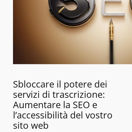
Sbloccare il potere dei
servizi di trascrizione:
Aumentare la SEO e
l’accessibilità del vostro
sito web