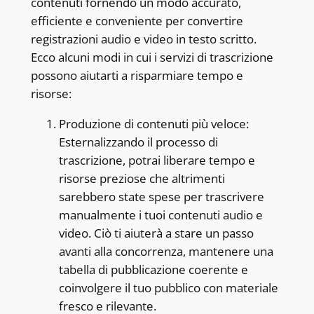
contenuti fornendo un modo accurato,
efficiente e conveniente per convertire
registrazioni audio e video in testo scritto.
Ecco alcuni modi in cui i servizi di trascrizione
possono aiutarti a risparmiare tempo e
risorse:
Produzione di contenuti più veloce:
Esternalizzando il processo di
trascrizione, potrai liberare tempo e
risorse preziose che altrimenti
sarebbero state spese per trascrivere
manualmente i tuoi contenuti audio e
video. Ciò ti aiuterà a stare un passo
avanti alla concorrenza, mantenere una
tabella di pubblicazione coerente e
coinvolgere il tuo pubblico con materiale
fresco e rilevante.