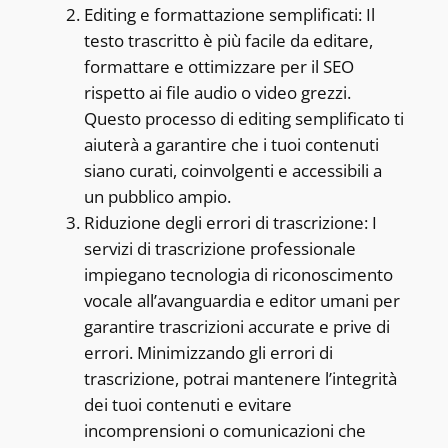
Editing e formattazione semplificati: Il
testo trascritto è più facile da editare,
formattare e ottimizzare per il SEO
rispetto ai file audio o video grezzi.
Questo processo di editing semplificato ti
aiuterà a garantire che i tuoi contenuti
siano curati, coinvolgenti e accessibili a
un pubblico ampio.
Riduzione degli errori di trascrizione: I
servizi di trascrizione professionale
impiegano tecnologia di riconoscimento
vocale all’avanguardia e editor umani per
garantire trascrizioni accurate e prive di
errori. Minimizzando gli errori di
trascrizione, potrai mantenere l’integrità
dei tuoi contenuti e evitare
incomprensioni o comunicazioni che