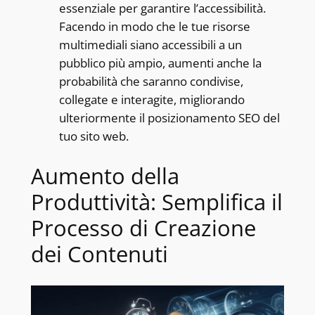
essenziale per garantire l’accessibilità.
Facendo in modo che le tue risorse
multimediali siano accessibili a un
pubblico più ampio, aumenti anche la
probabilità che saranno condivise,
collegate e interagite, migliorando
ulteriormente il posizionamento SEO del
tuo sito web.
Aumento della
Produttività: Semplifica il
Processo di Creazione
dei Contenuti