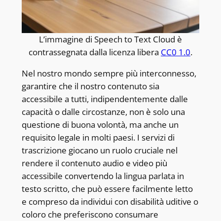
L’immagine di Speech to Text Cloud è
contrassegnata dalla licenza libera
CC0 1.0
.
Nel nostro mondo sempre più interconnesso,
garantire che il nostro contenuto sia
accessibile a tutti, indipendentemente dalle
capacità o dalle circostanze, non è solo una
questione di buona volontà, ma anche un
requisito legale in molti paesi. I servizi di
trascrizione giocano un ruolo cruciale nel
rendere il contenuto audio e video più
accessibile convertendo la lingua parlata in
testo scritto, che può essere facilmente letto
e compreso da individui con disabilità uditive o
coloro che preferiscono consumare