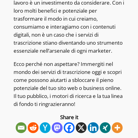
lavoro è un investimento da considerare. Con i
loro molti benefici e potenziale per
trasformare il modo in cui creiamo,
consumiamo e interagiamo con i contenuti
digitali, non è un caso che i servizi di
trascrizione stiano diventando uno strumento
essenziale nell’arsenale di ogni marketer.
Ecco perché non aspettare? Immergiti nel
mondo dei servizi di trascrizione oggi e scopri
come possono aiutarti a sbloccare il pieno
potenziale del tuo sito web o business online.
Il tuo pubblico, i motori di ricerca e la tua linea
di fondo ti ringrazieranno!
Share it