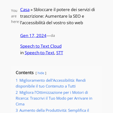
Casa
»
Sbloccare il potere dei servizi di
You
trascrizione: Aumentare la SEO e
are
here:
l’accessibilità del vostro sito web
Gen 17, 2024
—
da
Speech to Text Cloud
in
Speech-to-Text
, 
STT
Contents
hide
1
Miglioramento dell’Accessibilità: Rendi
disponibile il tuo Contenuto a Tutti
2
Migliora l’Ottimizzazione per i Motori di
Ricerca: Trascrivi il Tuo Modo per Arrivare in
Cima
3
Aumento della Produttività: Semplifica il