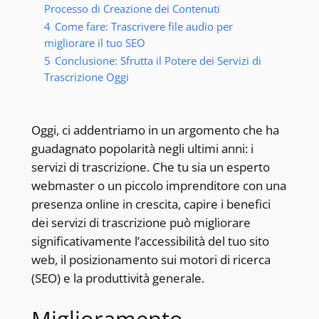
Processo di Creazione dei Contenuti
4
Come fare: Trascrivere file audio per
migliorare il tuo SEO
5
Conclusione: Sfrutta il Potere dei Servizi di
Trascrizione Oggi
Oggi, ci addentriamo in un argomento che ha
guadagnato popolarità negli ultimi anni: i
servizi di trascrizione. Che tu sia un esperto
webmaster o un piccolo imprenditore con una
presenza online in crescita, capire i benefici
dei servizi di trascrizione può migliorare
significativamente l’accessibilità del tuo sito
web, il posizionamento sui motori di ricerca
(SEO) e la produttività generale.
Miglioramento