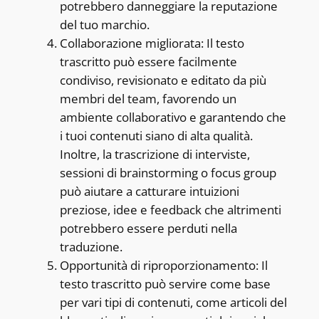
potrebbero danneggiare la reputazione
del tuo marchio.
Collaborazione migliorata: Il testo
trascritto può essere facilmente
condiviso, revisionato e editato da più
membri del team, favorendo un
ambiente collaborativo e garantendo che
i tuoi contenuti siano di alta qualità.
Inoltre, la trascrizione di interviste,
sessioni di brainstorming o focus group
può aiutare a catturare intuizioni
preziose, idee e feedback che altrimenti
potrebbero essere perduti nella
traduzione.
Opportunità di riproporzionamento: Il
testo trascritto può servire come base
per vari tipi di contenuti, come articoli del