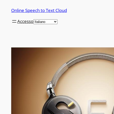
Vai
Online Speech to Text Cloud
al
contenuto
Accesso