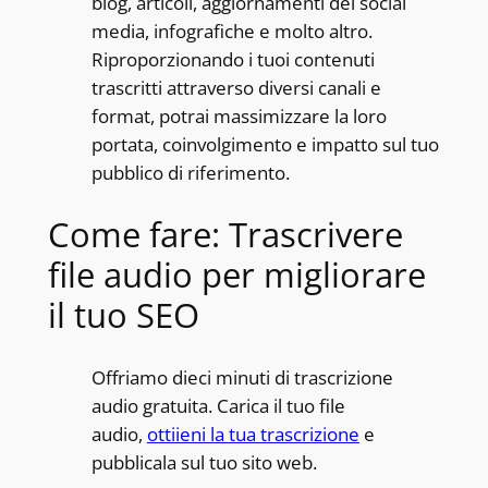
blog, articoli, aggiornamenti dei social
media, infografiche e molto altro.
Riproporzionando i tuoi contenuti
trascritti attraverso diversi canali e
format, potrai massimizzare la loro
portata, coinvolgimento e impatto sul tuo
pubblico di riferimento.
Come fare: Trascrivere
file audio per migliorare
il tuo SEO
Offriamo dieci minuti di trascrizione
audio gratuita. Carica il tuo file
audio,
ottiieni la tua trascrizione
e
pubblicala sul tuo sito web.