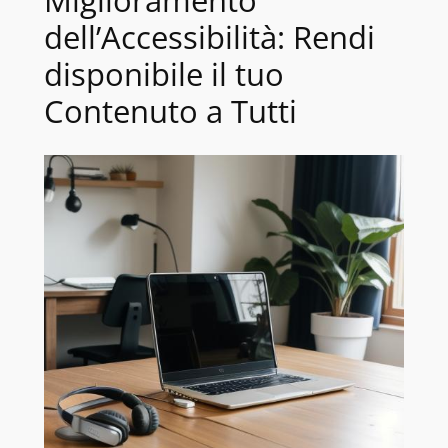
dell’Accessibilità: Rendi
disponibile il tuo
Contenuto a Tutti