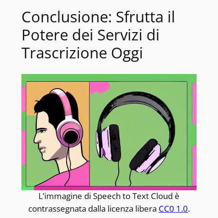
Conclusione: Sfrutta il
Potere dei Servizi di
Trascrizione Oggi
L’immagine di Speech to Text Cloud è
contrassegnata dalla licenza libera
CC0 1.0
.