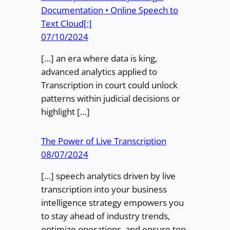
Documentation • Online Speech to
Text Cloud[:]
07/10/2024
[…] an era where data is king,
advanced analytics applied to
Transcription in court could unlock
patterns within judicial decisions or
highlight […]
The Power of Live Transcription
08/07/2024
[…] speech analytics driven by live
transcription into your business
intelligence strategy empowers you
to stay ahead of industry trends,
optimize operations, and ensure top-