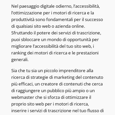
Nel paesaggio digitale odierno, l’accessibilità,
l’ottimizzazione per i motori di ricerca e la
produttività sono fondamentali per il successo
di qualsiasi sito web o azienda online.
Sfruttando il potere dei servizi di trascrizione,
puoi sbloccare un mondo di opportunità per
migliorare l’accessibilità del tuo sito web, i
ranking dei motori di ricerca e le prestazioni
generali.
Sia che tu sia un piccolo imprenditore alla
ricerca di strategie di marketing del contenuto
più efficaci, un creatore di contenuti che cerca
di raggiungere un pubblico più ampio o un
webmaster che si sforza di ottimizzare il
proprio sito web per i motori di ricerca,
inserire i servizi di trascrizione nel tuo flusso di