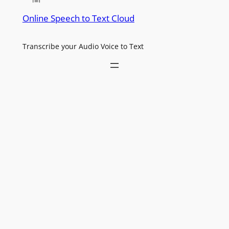
Online Speech to Text Cloud
Transcribe your Audio Voice to Text