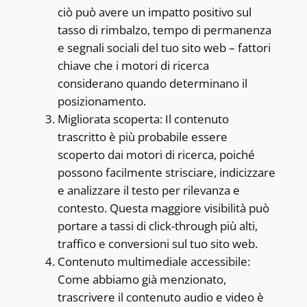
ciò può avere un impatto positivo sul
tasso di rimbalzo, tempo di permanenza
e segnali sociali del tuo sito web – fattori
chiave che i motori di ricerca
considerano quando determinano il
posizionamento.
Migliorata scoperta: Il contenuto
trascritto è più probabile essere
scoperto dai motori di ricerca, poiché
possono facilmente strisciare, indicizzare
e analizzare il testo per rilevanza e
contesto. Questa maggiore visibilità può
portare a tassi di click-through più alti,
traffico e conversioni sul tuo sito web.
Contenuto multimediale accessibile:
Come abbiamo già menzionato,
trascrivere il contenuto audio e video è