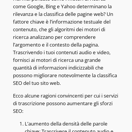
come Google, Bing e Yahoo determinano la
rilevanza e la classifica delle pagine web? Un
fattore chiave è l’informazione testuale del
contenuto, che gli algoritmi dei motori di
ricerca analizzano per comprendere
l’argomento e il contesto della pagina.
Trascrivendo i tuoi contenuti audio e video,
fornisci ai motori di ricerca una grande
quantità di informazioni indicizzabili che
possono migliorare notevolmente la classifica
SEO del tuo sito web.
Ecco alcune ragioni convincenti per cui i servizi
di trascrizione possono aumentare gli sforzi
SEO:
L’aumento della densità delle parole
chiave: Trascrivere il contenuto audio e