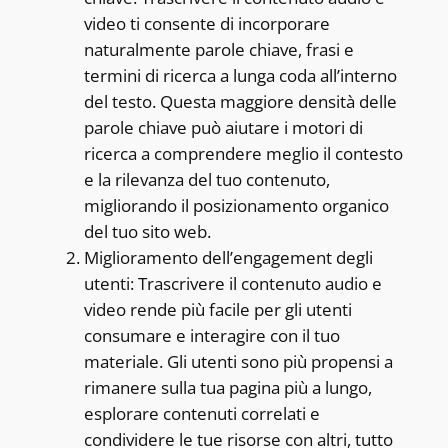
video ti consente di incorporare
naturalmente parole chiave, frasi e
termini di ricerca a lunga coda all’interno
del testo. Questa maggiore densità delle
parole chiave può aiutare i motori di
ricerca a comprendere meglio il contesto
e la rilevanza del tuo contenuto,
migliorando il posizionamento organico
del tuo sito web.
Miglioramento dell’engagement degli
utenti: Trascrivere il contenuto audio e
video rende più facile per gli utenti
consumare e interagire con il tuo
materiale. Gli utenti sono più propensi a
rimanere sulla tua pagina più a lungo,
esplorare contenuti correlati e
condividere le tue risorse con altri, tutto