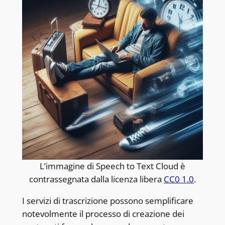
L’immagine di Speech to Text Cloud è
contrassegnata dalla licenza libera
CC0 1.0
.
I servizi di trascrizione possono semplificare
notevolmente il processo di creazione dei