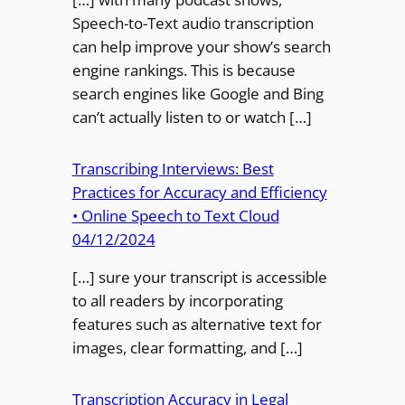
Speech-to-Text audio transcription
can help improve your show’s search
engine rankings. This is because
search engines like Google and Bing
can’t actually listen to or watch […]
Transcribing Interviews: Best
Practices for Accuracy and Efficiency
• Online Speech to Text Cloud
04/12/2024
[…] sure your transcript is accessible
to all readers by incorporating
features such as alternative text for
images, clear formatting, and […]
Transcription Accuracy in Legal