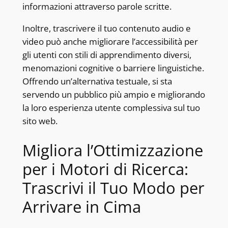
informazioni attraverso parole scritte.
Inoltre, trascrivere il tuo contenuto audio e
video può anche migliorare l’accessibilità per
gli utenti con stili di apprendimento diversi,
menomazioni cognitive o barriere linguistiche.
Offrendo un’alternativa testuale, si sta
servendo un pubblico più ampio e migliorando
la loro esperienza utente complessiva sul tuo
sito web.
Migliora l’Ottimizzazione
per i Motori di Ricerca:
Trascrivi il Tuo Modo per
Arrivare in Cima